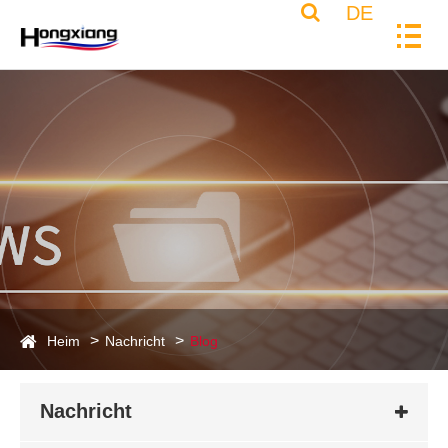
DE
Heim
Nachricht
Blog
Nachricht