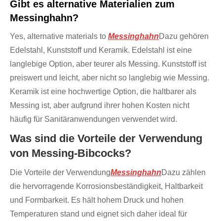
Gibt es alternative Materialien zum
Messinghahn?
Yes, alternative materials to
Messinghahn
Dazu gehören
Edelstahl, Kunststoff und Keramik. Edelstahl ist eine
langlebige Option, aber teurer als Messing. Kunststoff ist
preiswert und leicht, aber nicht so langlebig wie Messing.
Keramik ist eine hochwertige Option, die haltbarer als
Messing ist, aber aufgrund ihrer hohen Kosten nicht
häufig für Sanitäranwendungen verwendet wird.
Was sind die Vorteile der Verwendung
von Messing-Bibcocks?
Die Vorteile der Verwendung
Messinghahn
Dazu zählen
die hervorragende Korrosionsbeständigkeit, Haltbarkeit
und Formbarkeit. Es hält hohem Druck und hohen
Temperaturen stand und eignet sich daher ideal für