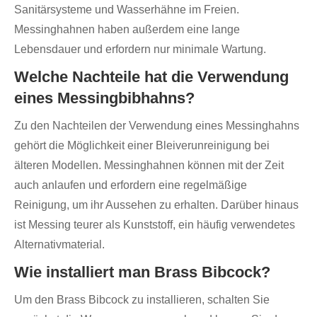
Sanitärsysteme und Wasserhähne im Freien.
Messinghahnen haben außerdem eine lange
Lebensdauer und erfordern nur minimale Wartung.
Welche Nachteile hat die Verwendung
eines Messingbibhahns?
Zu den Nachteilen der Verwendung eines Messinghahns
gehört die Möglichkeit einer Bleiverunreinigung bei
älteren Modellen. Messinghahnen können mit der Zeit
auch anlaufen und erfordern eine regelmäßige
Reinigung, um ihr Aussehen zu erhalten. Darüber hinaus
ist Messing teurer als Kunststoff, ein häufig verwendetes
Alternativmaterial.
Wie installiert man Brass Bibcock?
Um den Brass Bibcock zu installieren, schalten Sie