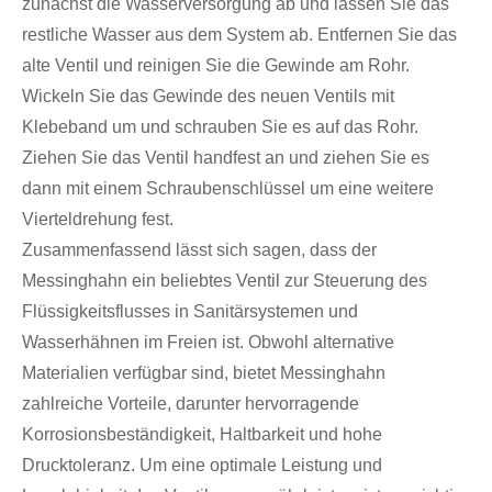
zunächst die Wasserversorgung ab und lassen Sie das
restliche Wasser aus dem System ab. Entfernen Sie das
alte Ventil und reinigen Sie die Gewinde am Rohr.
Wickeln Sie das Gewinde des neuen Ventils mit
Klebeband um und schrauben Sie es auf das Rohr.
Ziehen Sie das Ventil handfest an und ziehen Sie es
dann mit einem Schraubenschlüssel um eine weitere
Vierteldrehung fest.
Zusammenfassend lässt sich sagen, dass der
Messinghahn ein beliebtes Ventil zur Steuerung des
Flüssigkeitsflusses in Sanitärsystemen und
Wasserhähnen im Freien ist. Obwohl alternative
Materialien verfügbar sind, bietet Messinghahn
zahlreiche Vorteile, darunter hervorragende
Korrosionsbeständigkeit, Haltbarkeit und hohe
Drucktoleranz. Um eine optimale Leistung und