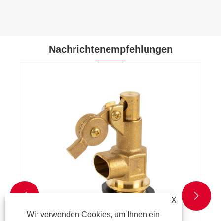
Nachrichtenempfehlungen


X
Wir verwenden Cookies, um Ihnen ein