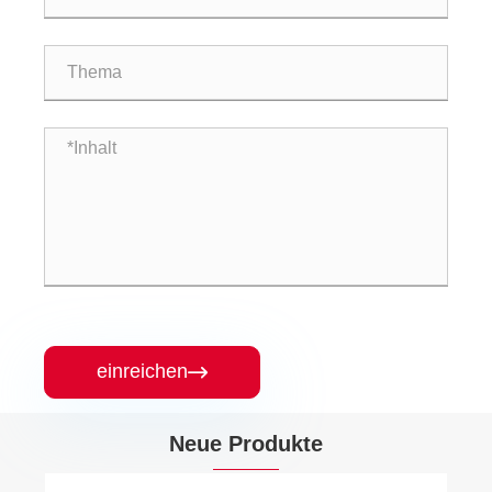
einreichen

Neue Produkte