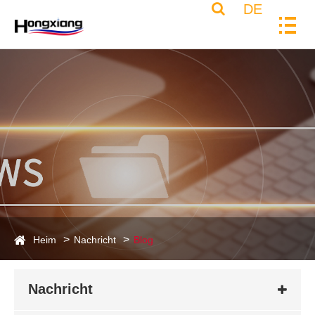
DE
Heim
Nachricht
Blog
Nachricht