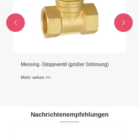


Messing -Stoppventil (großer Strömung)
Mehr sehen >>
Nachrichtenempfehlungen