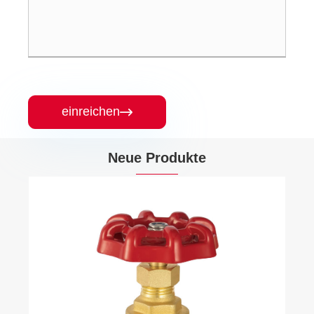
einreichen

Neue Produkte