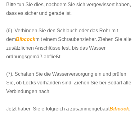
Bitte tun Sie dies, nachdem Sie sich vergewissert haben,
dass es sicher und gerade ist.
(6). Verbinden Sie den Schlauch oder das Rohr mit
dem
Bibcock
mit einem Schraubenzieher. Ziehen Sie alle
zusätzlichen Anschlüsse fest, bis das Wasser
ordnungsgemäß abfließt.
(7). Schalten Sie die Wasserversorgung ein und prüfen
Sie, ob Lecks vorhanden sind. Ziehen Sie bei Bedarf alle
Verbindungen nach.
Jetzt haben Sie erfolgreich a zusammengebaut
Bibcock
.