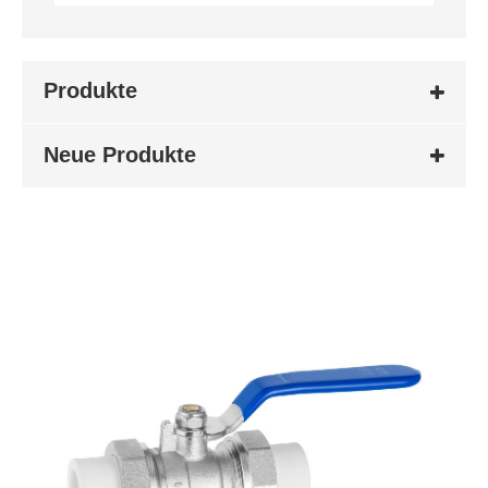
Produkte
Neue Produkte