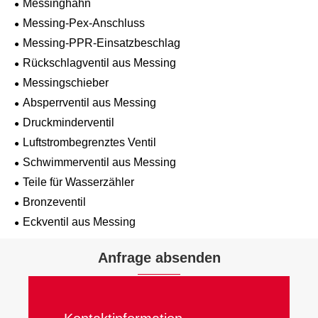
Messinghahn
Messing-Pex-Anschluss
Messing-PPR-Einsatzbeschlag
Rückschlagventil aus Messing
Messingschieber
Absperrventil aus Messing
Druckminderventil
Luftstrombegrenztes Ventil
Schwimmerventil aus Messing
Teile für Wasserzähler
Bronzeventil
Eckventil aus Messing
Anfrage absenden