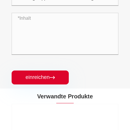
einreichen

Verwandte Produkte