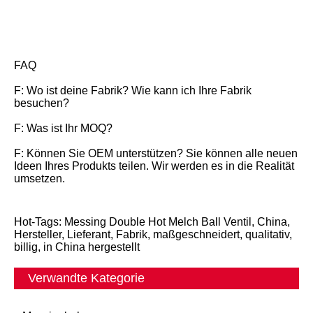
FAQ
F: Wo ist deine Fabrik? Wie kann ich Ihre Fabrik
besuchen?
F: Was ist Ihr MOQ?
F: Können Sie OEM unterstützen? Sie können alle neuen
Ideen Ihres Produkts teilen. Wir werden es in die Realität
umsetzen.
Hot-Tags: Messing Double Hot Melch Ball Ventil, China,
Hersteller, Lieferant, Fabrik, maßgeschneidert, qualitativ,
billig, in China hergestellt
Verwandte Kategorie