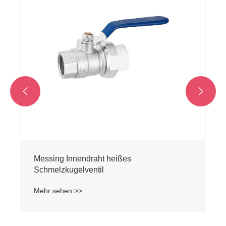


Messing Innendraht heißes
Schmelzkugelventil
Mehr sehen >>