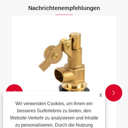
Nachrichtenempfehlungen


X
Wir verwenden Cookies, um Ihnen ein
besseres Surferlebnis zu bieten, den
Website-Verkehr zu analysieren und Inhalte
zu personalisieren. Durch die Nutzung