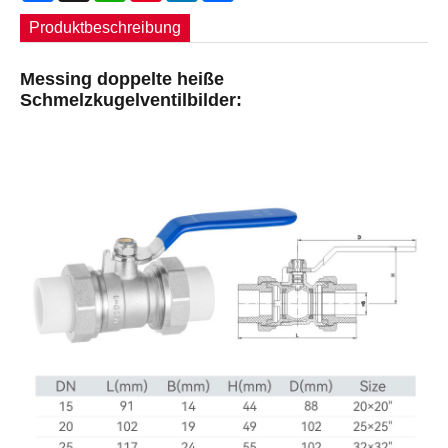
Produktbeschreibung
Messing doppelte heiße
Schmelzkugelventilbilder: