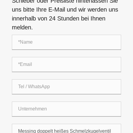
Schieber oder Preisliste hinterlassen Sie
uns bitte Ihre E-Mail und wir werden uns
innerhalb von 24 Stunden bei Ihnen
melden.