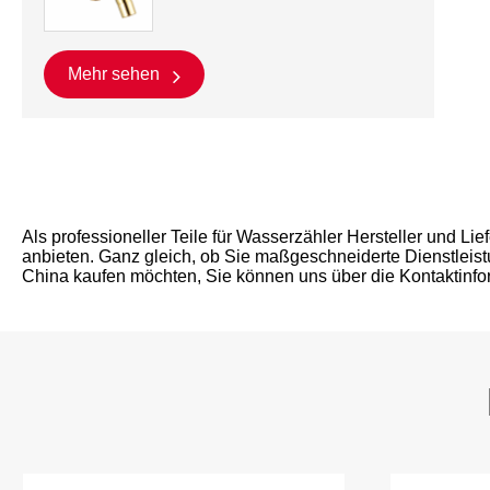
Mehr sehen
Als professioneller Teile für Wasserzähler Hersteller und Li
anbieten. Ganz gleich, ob Sie maßgeschneiderte Dienstleist
China kaufen möchten, Sie können uns über die Kontaktinfor