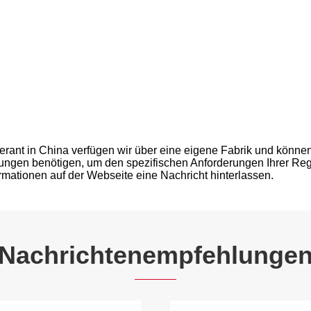
eferant in China verfügen wir über eine eigene Fabrik und könne
ungen benötigen, um den spezifischen Anforderungen Ihrer Reg
mationen auf der Webseite eine Nachricht hinterlassen.
Nachrichtenempfehlunge