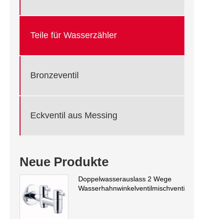
Teile für Wasserzähler
Bronzeventil
Eckventil aus Messing
Neue Produkte
Doppelwasserauslass 2 Wege
Wasserhahnwinkelventilmischventil