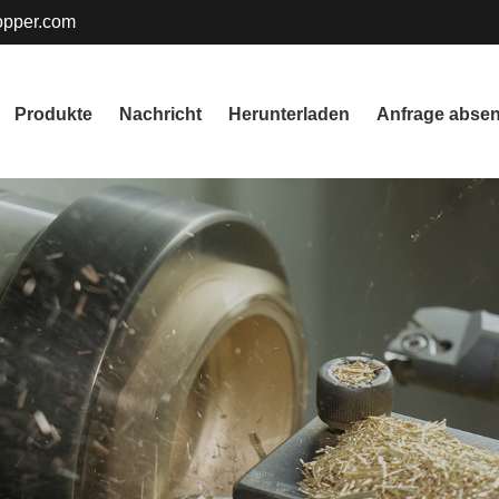
pper.com
Produkte
Nachricht
Herunterladen
Anfrage abse