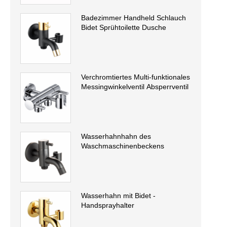
Badezimmer Handheld Schlauch
Bidet Sprühtoilette Dusche
Verchromtiertes Multi-funktionales
Messingwinkelventil Absperrventil
Wasserhahnhahn des
Waschmaschinenbeckens
Wasserhahn mit Bidet -
Handsprayhalter