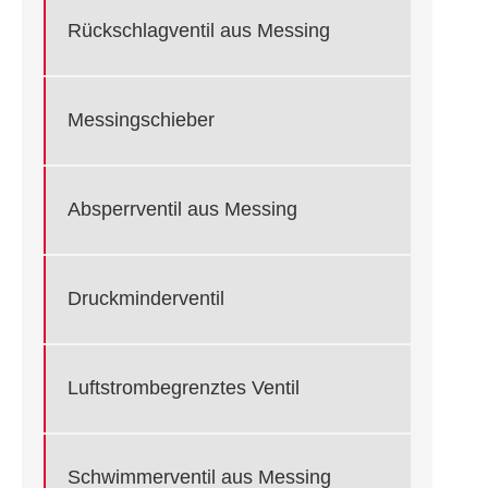
Rückschlagventil aus Messing
Messingschieber
Absperrventil aus Messing
Druckminderventil
Luftstrombegrenztes Ventil
Schwimmerventil aus Messing