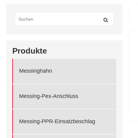
Produkte
Messinghahn
Messing-Pex-Anschluss
Messing-PPR-Einsatzbeschlag