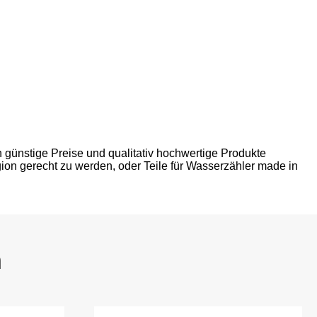
n günstige Preise und qualitativ hochwertige Produkte
ion gerecht zu werden, oder Teile für Wasserzähler made in
n