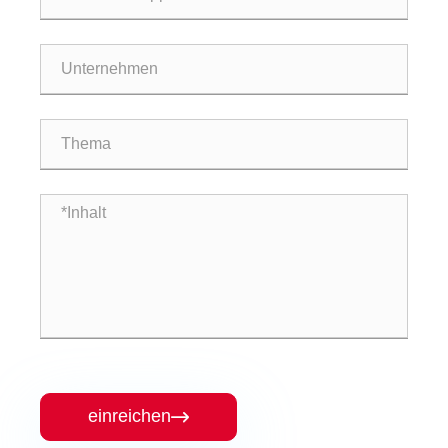
einreichen
