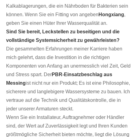
Kalkablagerungen, die ein Nährboden für Bakterien sein
können. Wenn Sie ein Fitting von angeben
Hongxiang
,
geben Sie einen Hüter Ihrer Wasserqualität an.
Sind Sie bereit, Leckstellen zu beseitigen und die
vollständige Systemsicherheit zu gewährleisten?
Die gesammelten Erfahrungen meiner Karriere haben
mich gelehrt, dass die Investition in die richtigen
Komponenten von Anfang an unermesslich viel Zeit, Geld
und Stress spart. Der
PBR-Einsatzbeschlag aus
Messing
ist nicht nur ein Produkt; Es ist eine Philosophie,
sicherere und langlebigere Wassersysteme zu bauen. Ich
vertraue auf die Technik und Qualitätskontrolle, die in
jeder unserer Armaturen steckt.
Wenn Sie ein Installateur, Auftragnehmer oder Händler
sind, der Wert auf Zuverlässigkeit legt und Ihren Kunden
größtmögliche Sicherheit bieten möchte, liegt die Lösung