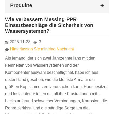
Produkte
Wie verbessern Messing-PPR-
Einsatzbeschläge die Sicherheit von
Wassersystemen?
2025-11-28
3
Hinterlassen Sie mir eine Nachricht
Als jemand, der sich zwei Jahrzehnte lang mit den
Feinheiten von Wassersystemen und der
Komponentenauswahl beschäftigt hat, habe ich aus
erster Hand gesehen, wie die kleinste Armatur die
größten Kopfschmerzen verursachen kann. Hausbesitzer
und Installateure teilen mir oft ihre Frustrationen mit –
Lecks aufgrund schwacher Verbindungen, Korrosion, die
Rohre zerfrisst, und die ständige Sorge um die