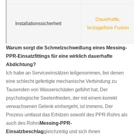
Dauerhafte,
Installationssicherheit
leckagefreie Fusion
Warum sorgt die Schmelzschweißung eines Messing-
PPR-Einsatzfittings für eine wirklich dauerhafte
Abdichtung?
Ich habe an Serviceeinsätzen teilgenommen, bei denen
eine schlecht gefertigte mechanische Verbindung zu
Tausenden von Wasserschäden geführt hat. Der
psychologische Seelenfrieden, der mit einem korrekt
verwachsenen Gelenk einhergeht, ist immens. Der
Prozess umfasst das Erhitzen sowohl des PPR-Rohrs als
auch des Rohrs
Messing-PPR-
Einsatzbeschlag
gleichzeitig und sich ihnen