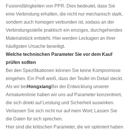
Fusionsfähigkeiten von PPR. Dies bedeutet, dass Sie
eine Verbindung erhalten, die nicht nur mechanisch stark,
sondern auch homogen verbunden ist, sodass an der
Verbindungsstelle praktisch ein einziges, durchgehendes
Materialstück entsteht. Hier werden Leckagen an ihrer
häufigsten Ursache beseitigt.
Welche technischen Parameter Sie vor dem Kauf
prüfen sollten
Bei den Spezifikationen können Sie keine Kompromisse
eingehen. Ein Profi weiß, dass der Teufel im Detail steckt.
Als wir bei
Hongxiang
Bei der Entwicklung unserer
Armaturenlinie haben wir uns auf Parameter konzentriert,
die sich direkt auf Leistung und Sicherheit auswirken.
Verlassen Sie sich nicht nur auf mein Wort; Lassen Sie
die Daten für sich sprechen.
Hier sind die kritischen Parameter, die wir optimiert haben