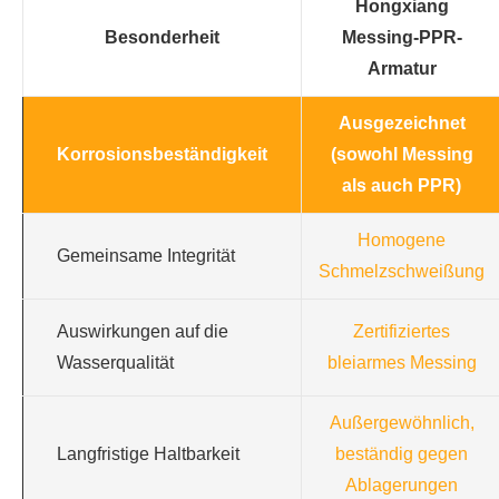
Hongxiang
Besonderheit
Messing-PPR-
Armatur
Ausgezeichnet
Korrosionsbeständigkeit
(sowohl Messing
als auch PPR)
Homogene
Gemeinsame Integrität
Schmelzschweißung
Auswirkungen auf die
Zertifiziertes
Wasserqualität
bleiarmes Messing
Außergewöhnlich,
Langfristige Haltbarkeit
beständig gegen
Ablagerungen