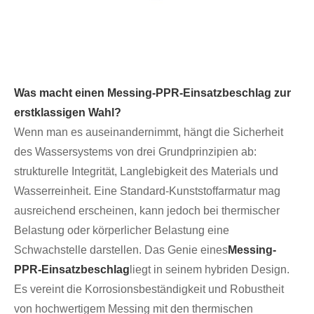
Was macht einen Messing-PPR-Einsatzbeschlag zur
erstklassigen Wahl?
Wenn man es auseinandernimmt, hängt die Sicherheit
des Wassersystems von drei Grundprinzipien ab:
strukturelle Integrität, Langlebigkeit des Materials und
Wasserreinheit. Eine Standard-Kunststoffarmatur mag
ausreichend erscheinen, kann jedoch bei thermischer
Belastung oder körperlicher Belastung eine
Schwachstelle darstellen. Das Genie eines
Messing-
PPR-Einsatzbeschlag
liegt in seinem hybriden Design.
Es vereint die Korrosionsbeständigkeit und Robustheit
von hochwertigem Messing mit den thermischen