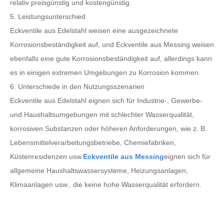
relativ preisgünstig und kostengünstig.
5. Leistungsunterschied
Eckventile aus Edelstahl weisen eine ausgezeichnete
Korrosionsbeständigkeit auf, und Eckventile aus Messing weisen
ebenfalls eine gute Korrosionsbeständigkeit auf, allerdings kann
es in einigen extremen Umgebungen zu Korrosion kommen.
6. Unterschiede in den Nutzungsszenarien
Eckventile aus Edelstahl eignen sich für Industrie-, Gewerbe-
und Haushaltsumgebungen mit schlechter Wasserqualität,
korrosiven Substanzen oder höheren Anforderungen, wie z. B.
Lebensmittelverarbeitungsbetriebe, Chemiefabriken,
Küstenresidenzen usw.
Eckventile aus Messing
eignen sich für
allgemeine Haushaltswassersysteme, Heizungsanlagen,
Klimaanlagen usw., die keine hohe Wasserqualität erfordern.