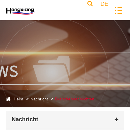
DE
Heim
Nachricht
Branchennachrichten
Nachricht