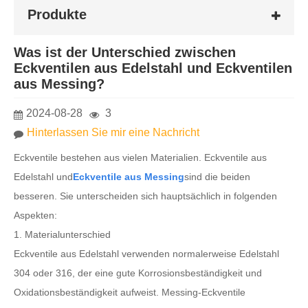
Produkte
Was ist der Unterschied zwischen
Eckventilen aus Edelstahl und Eckventilen
aus Messing?
2024-08-28
3
Hinterlassen Sie mir eine Nachricht
Eckventile bestehen aus vielen Materialien. Eckventile aus
Edelstahl und
Eckventile aus Messing
sind die beiden
besseren. Sie unterscheiden sich hauptsächlich in folgenden
Aspekten:
1. Materialunterschied
Eckventile aus Edelstahl verwenden normalerweise Edelstahl
304 oder 316, der eine gute Korrosionsbeständigkeit und
Oxidationsbeständigkeit aufweist. Messing-Eckventile