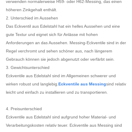
verwenden normalerweise H59- oder H62-Messing, das einen
höheren Zinkgehalt enthält.
2. Unterschied im Aussehen
Das Eckventil aus Edelstahl hat ein helles Aussehen und eine
gute Textur und eignet sich für Anlässe mit hohen
Anforderungen an das Aussehen. Messing-Eckventile sind in der
Regel verchromt und sehen schöner aus, nach längerem
Gebrauch können sie jedoch abgenutzt oder verfärbt sein.
3. Gewichtsunterschied
Eckventile aus Edelstahl sind im Allgemeinen schwerer und
wirken robust und langlebig.
Eckventile aus Messing
sind relativ
leicht und einfach zu installieren und zu transportieren.
4. Preisunterschied
Eckventile aus Edelstahl sind aufgrund hoher Material- und
Verarbeitungskosten relativ teuer. Eckventile aus Messing sind