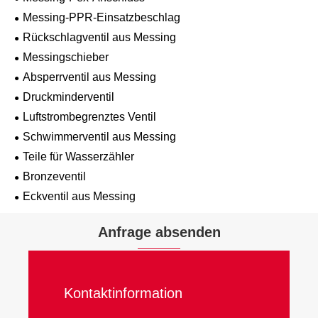
Messing-PPR-Einsatzbeschlag
Rückschlagventil aus Messing
Messingschieber
Absperrventil aus Messing
Druckminderventil
Luftstrombegrenztes Ventil
Schwimmerventil aus Messing
Teile für Wasserzähler
Bronzeventil
Eckventil aus Messing
Anfrage absenden
Kontaktinformation