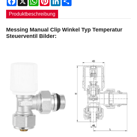
Produktbeschreibung
Messing Manual Clip Winkel Typ Temperatur
Steuerventil Bilder: