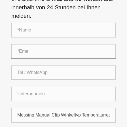
innerhalb von 24 Stunden bei Ihnen
melden.