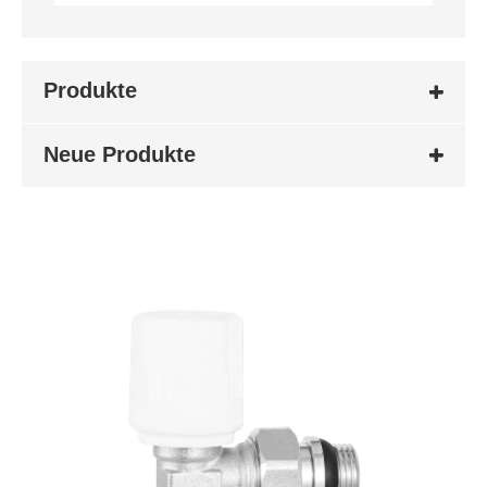
Produkte
Neue Produkte