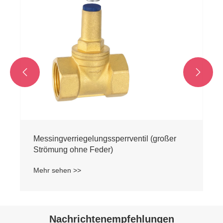


Messingverriegelungssperrventil (großer
Strömung ohne Feder)
Mehr sehen >>
Nachrichtenempfehlungen