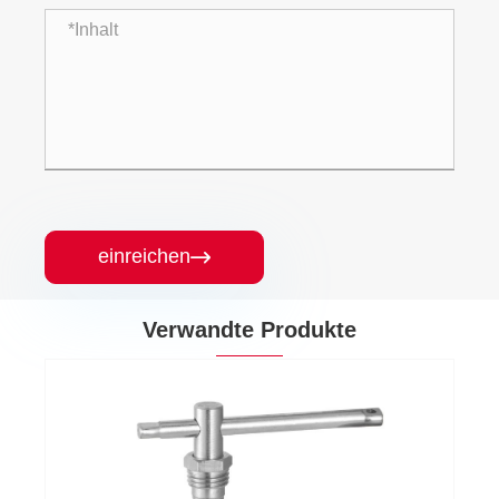
einreichen

Verwandte Produkte