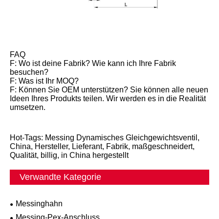
FAQ
F: Wo ist deine Fabrik? Wie kann ich Ihre Fabrik
besuchen?
F: Was ist Ihr MOQ?
F: Können Sie OEM unterstützen? Sie können alle neuen
Ideen Ihres Produkts teilen. Wir werden es in die Realität
umsetzen.
Hot-Tags: Messing Dynamisches Gleichgewichtsventil,
China, Hersteller, Lieferant, Fabrik, maßgeschneidert,
Qualität, billig, in China hergestellt
Verwandte Kategorie
Messinghahn
Messing-Pex-Anschluss