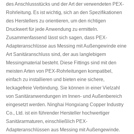
des Anschlussstücks und der Art der verwendeten PEX-
Rohrleitung. Es ist wichtig, sich an den Spezifikationen
des Herstellers zu orientieren, um den richtigen
Druckwert für jede Anwendung zu ermitteln.
Zusammenfassend lässt sich sagen, dass PEX-
Adapteranschlüsse aus Messing mit Außengewinde eine
Art Sanitäranschluss sind, der aus langlebigem
Messingmaterial besteht. Diese Fittings sind mit den
meisten Arten von PEX-Rohrleitungen kompatibel,
einfach zu installieren und bieten eine sichere,
leckagefreie Verbindung. Sie können in einer Vielzahl
von Sanitäranwendungen im Innen- und Außenbereich
eingesetzt werden. Ninghai Hongxiang Copper Industry
Co., Ltd. ist ein führender Hersteller hochwertiger
Sanitärarmaturen, einschließlich PEX-
Adapteranschlüssen aus Messing mit Außengewinde.