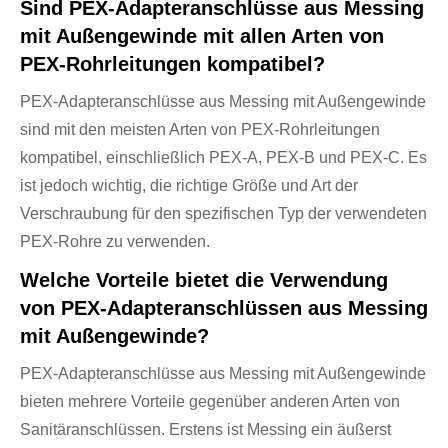
Sind PEX-Adapteranschlüsse aus Messing
mit Außengewinde mit allen Arten von
PEX-Rohrleitungen kompatibel?
PEX-Adapteranschlüsse aus Messing mit Außengewinde
sind mit den meisten Arten von PEX-Rohrleitungen
kompatibel, einschließlich PEX-A, PEX-B und PEX-C. Es
ist jedoch wichtig, die richtige Größe und Art der
Verschraubung für den spezifischen Typ der verwendeten
PEX-Rohre zu verwenden.
Welche Vorteile bietet die Verwendung
von PEX-Adapteranschlüssen aus Messing
mit Außengewinde?
PEX-Adapteranschlüsse aus Messing mit Außengewinde
bieten mehrere Vorteile gegenüber anderen Arten von
Sanitäranschlüssen. Erstens ist Messing ein äußerst