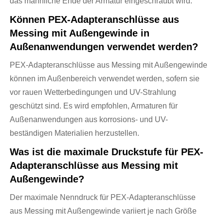
das männliche Ende der Armatur eingeschraubt wird.
Können PEX-Adapteranschlüsse aus
Messing mit Außengewinde in
Außenanwendungen verwendet werden?
PEX-Adapteranschlüsse aus Messing mit Außengewinde
können im Außenbereich verwendet werden, sofern sie
vor rauen Wetterbedingungen und UV-Strahlung
geschützt sind. Es wird empfohlen, Armaturen für
Außenanwendungen aus korrosions- und UV-
beständigen Materialien herzustellen.
Was ist die maximale Druckstufe für PEX-
Adapteranschlüsse aus Messing mit
Außengewinde?
Der maximale Nenndruck für PEX-Adapteranschlüsse
aus Messing mit Außengewinde variiert je nach Größe