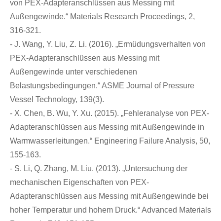
von PEX-Adapteranschlüssen aus Messing mit
Außengewinde.“ Materials Research Proceedings, 2,
316-321.
- J. Wang, Y. Liu, Z. Li. (2016). „Ermüdungsverhalten von
PEX-Adapteranschlüssen aus Messing mit
Außengewinde unter verschiedenen
Belastungsbedingungen.“ ASME Journal of Pressure
Vessel Technology, 139(3).
- X. Chen, B. Wu, Y. Xu. (2015). „Fehleranalyse von PEX-
Adapteranschlüssen aus Messing mit Außengewinde in
Warmwasserleitungen.“ Engineering Failure Analysis, 50,
155-163.
- S. Li, Q. Zhang, M. Liu. (2013). „Untersuchung der
mechanischen Eigenschaften von PEX-
Adapteranschlüssen aus Messing mit Außengewinde bei
hoher Temperatur und hohem Druck.“ Advanced Materials