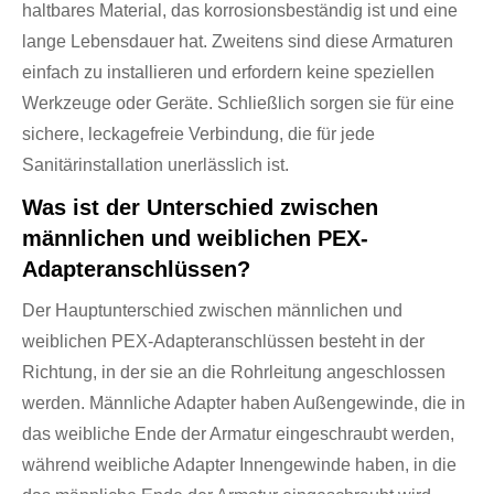
haltbares Material, das korrosionsbeständig ist und eine
lange Lebensdauer hat. Zweitens sind diese Armaturen
einfach zu installieren und erfordern keine speziellen
Werkzeuge oder Geräte. Schließlich sorgen sie für eine
sichere, leckagefreie Verbindung, die für jede
Sanitärinstallation unerlässlich ist.
Was ist der Unterschied zwischen
männlichen und weiblichen PEX-
Adapteranschlüssen?
Der Hauptunterschied zwischen männlichen und
weiblichen PEX-Adapteranschlüssen besteht in der
Richtung, in der sie an die Rohrleitung angeschlossen
werden. Männliche Adapter haben Außengewinde, die in
das weibliche Ende der Armatur eingeschraubt werden,
während weibliche Adapter Innengewinde haben, in die