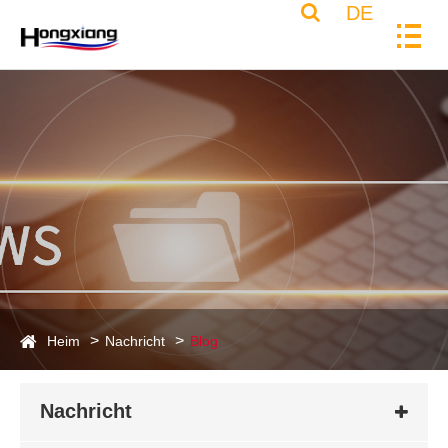
DE
Heim
Nachricht
Blog
Nachricht