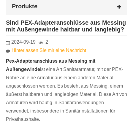
Produkte
Sind PEX-Adapteranschlüsse aus Messing
mit Außengewinde haltbar und langlebig?
2024-09-19
2
Hinterlassen Sie mir eine Nachricht
Pex-Adapteranschluss aus Messing mit
Außengewinde
ist eine Art Sanitärarmatur, mit der PEX-
Rohre an eine Armatur aus einem anderen Material
angeschlossen werden. Es besteht aus Messing, einem
äußerst haltbaren und langlebigen Material. Diese Art von
Armaturen wird häufig in Sanitäranwendungen
verwendet, insbesondere in Sanitärinstallationen für
Privathaushalte.