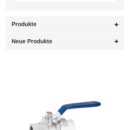
Produkte
Neue Produkte