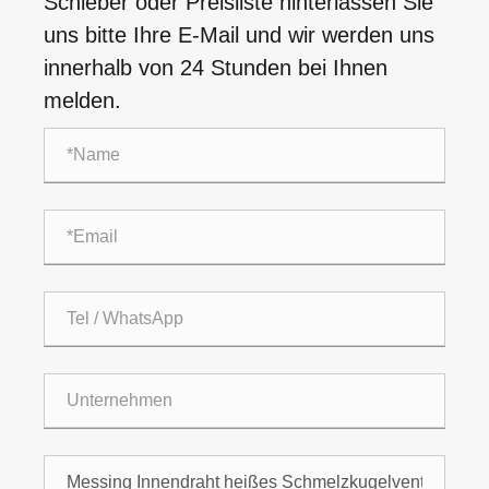
Schieber oder Preisliste hinterlassen Sie
uns bitte Ihre E-Mail und wir werden uns
innerhalb von 24 Stunden bei Ihnen
melden.