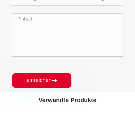
einreichen

Verwandte Produkte