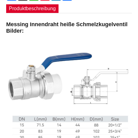
Produktbeschreibung
Messing Innendraht heiße Schmelzkugelventil
Bilder: