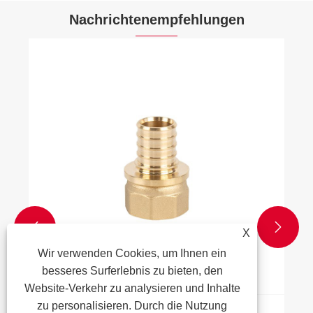
Nachrichtenempfehlungen


X
Wir verwenden Cookies, um Ihnen ein
besseres Surferlebnis zu bieten, den
Website-Verkehr zu analysieren und Inhalte
zu personalisieren. Durch die Nutzung