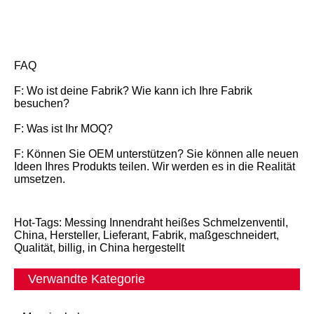
FAQ
F: Wo ist deine Fabrik? Wie kann ich Ihre Fabrik
besuchen?
F: Was ist Ihr MOQ?
F: Können Sie OEM unterstützen? Sie können alle neuen
Ideen Ihres Produkts teilen. Wir werden es in die Realität
umsetzen.
Hot-Tags: Messing Innendraht heißes Schmelzenventil,
China, Hersteller, Lieferant, Fabrik, maßgeschneidert,
Qualität, billig, in China hergestellt
Verwandte Kategorie