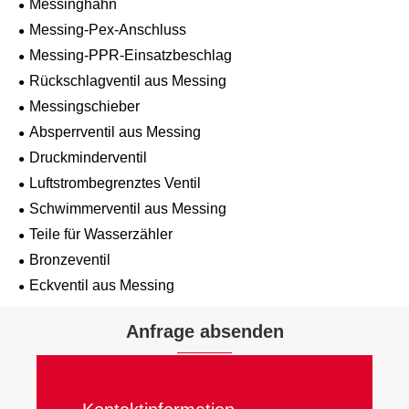
Messinghahn
Messing-Pex-Anschluss
Messing-PPR-Einsatzbeschlag
Rückschlagventil aus Messing
Messingschieber
Absperrventil aus Messing
Druckminderventil
Luftstrombegrenztes Ventil
Schwimmerventil aus Messing
Teile für Wasserzähler
Bronzeventil
Eckventil aus Messing
Anfrage absenden