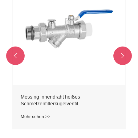


Messing Innendraht heißes
Schmelzenfilterkugelventil
Mehr sehen >>