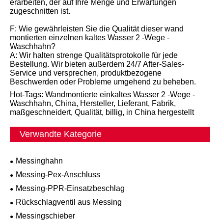
erarbeiten, der auf Ihre Menge und Erwartungen
zugeschnitten ist.
F: Wie gewährleisten Sie die Qualität dieser wand
montierten einzelnen kaltes Wasser 2 -Wege -
Waschhahn?
A: Wir halten strenge Qualitätsprotokolle für jede
Bestellung. Wir bieten außerdem 24/7 After-Sales-
Service und versprechen, produktbezogene
Beschwerden oder Probleme umgehend zu beheben.
Hot-Tags: Wandmontierte einkaltes Wasser 2 -Wege -
Waschhahn, China, Hersteller, Lieferant, Fabrik,
maßgeschneidert, Qualität, billig, in China hergestellt
Verwandte Kategorie
Messinghahn
Messing-Pex-Anschluss
Messing-PPR-Einsatzbeschlag
Rückschlagventil aus Messing
Messingschieber