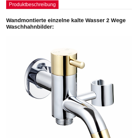
Produktbeschreibung
Wandmontierte einzelne kalte Wasser 2 Wege
Waschhahnbilder: