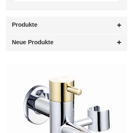
Produkte
Neue Produkte