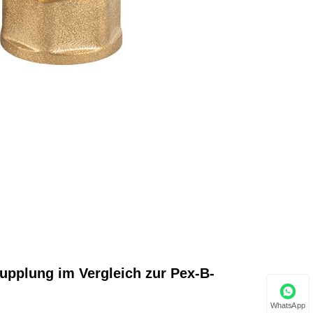
pplung im Vergleich zur Pex-B-
WhatsApp