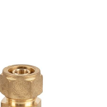
Română