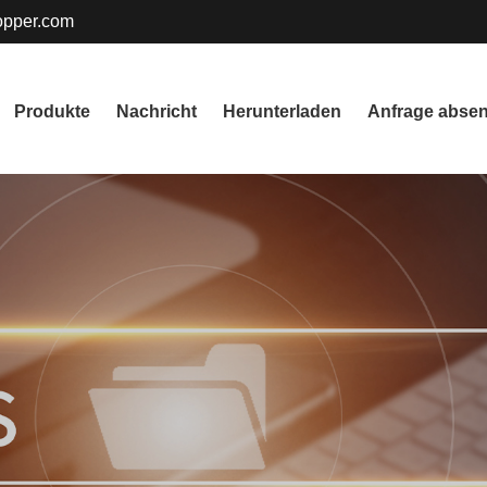
pper.com
Produkte
Nachricht
Herunterladen
Anfrage abse