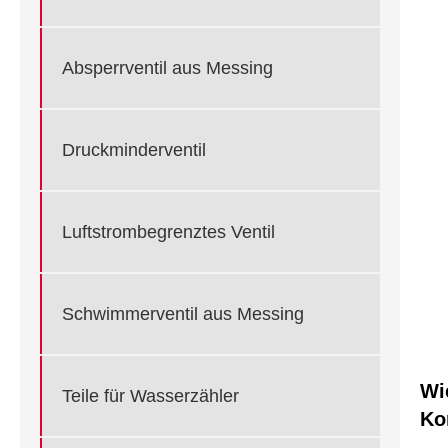
Absperrventil aus Messing
Druckminderventil
Luftstrombegrenztes Ventil
Schwimmerventil aus Messing
Wi
Teile für Wasserzähler
Ko