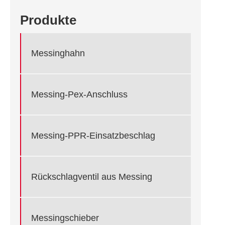
Produkte
Messinghahn
Messing-Pex-Anschluss
Messing-PPR-Einsatzbeschlag
Rückschlagventil aus Messing
Messingschieber