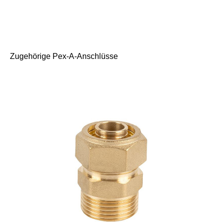
Zugehörige Pex-A-Anschlüsse