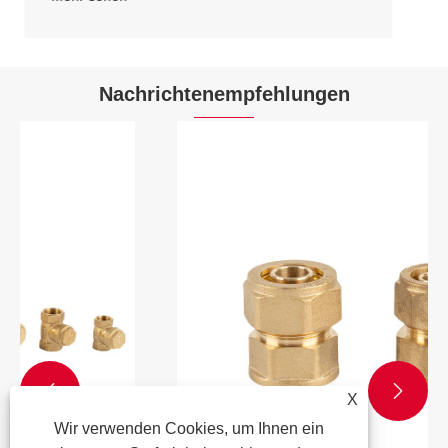
Nachrichtenempfehlungen


X
Wir verwenden Cookies, um Ihnen ein