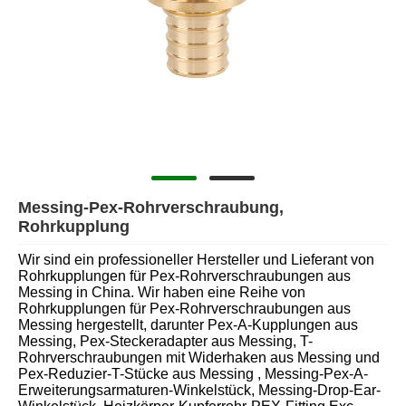
Messing-Pex-Rohrverschraubung,
Rohrkupplung
Wir sind ein professioneller Hersteller und Lieferant von
Rohrkupplungen für Pex-Rohrverschraubungen aus
Messing in China. Wir haben eine Reihe von
Rohrkupplungen für Pex-Rohrverschraubungen aus
Messing hergestellt, darunter Pex-A-Kupplungen aus
Messing, Pex-Steckeradapter aus Messing, T-
Rohrverschraubungen mit Widerhaken aus Messing und
Pex-Reduzier-T-Stücke aus Messing , Messing-Pex-A-
Erweiterungsarmaturen-Winkelstück, Messing-Drop-Ear-