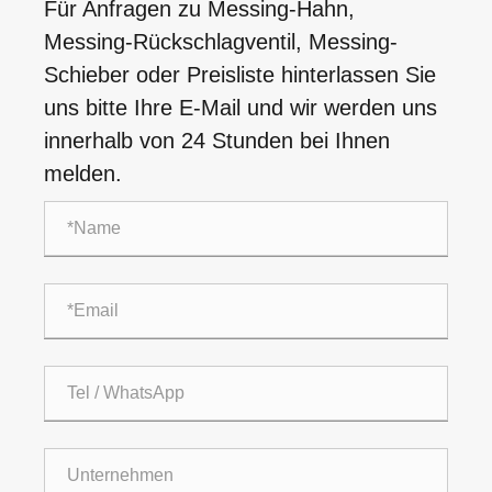
Für Anfragen zu Messing-Hahn,
Messing-Rückschlagventil, Messing-
Schieber oder Preisliste hinterlassen Sie
uns bitte Ihre E-Mail und wir werden uns
innerhalb von 24 Stunden bei Ihnen
melden.