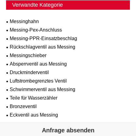
Verwandte Kategorie
Messinghahn
Messing-Pex-Anschluss
Messing-PPR-Einsatzbeschlag
Rückschlagventil aus Messing
Messingschieber
Absperrventil aus Messing
Druckminderventil
Luftstrombegrenztes Ventil
Schwimmerventil aus Messing
Teile für Wasserzähler
Bronzeventil
Eckventil aus Messing
Anfrage absenden