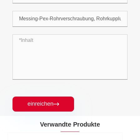
einreichen

Verwandte Produkte