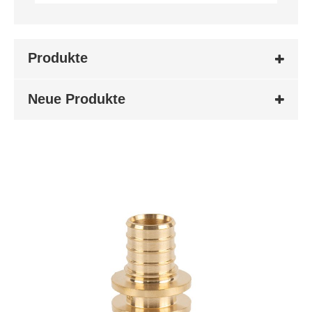
Produkte
Neue Produkte