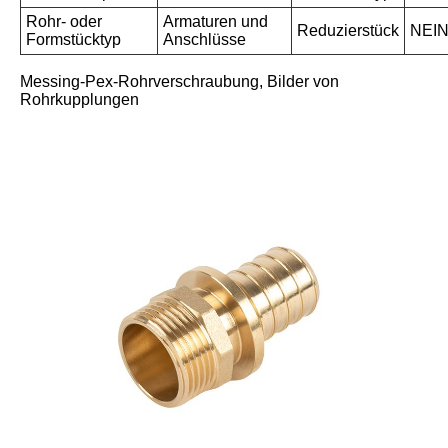
Rohr- oder
Armaturen und
Reduzierstück
NEI
Formstücktyp
Anschlüsse
Messing-Pex-Rohrverschraubung, Bilder von
Rohrkupplungen