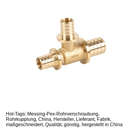
Hot-Tags: Messing-Pex-Rohrverschraubung,
Rohrkupplung, China, Hersteller, Lieferant, Fabrik,
maßgeschneidert, Qualität, günstig, hergestellt in China