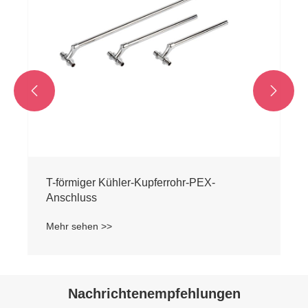


T-förmiger Kühler-Kupferrohr-PEX-
Anschluss
Mehr sehen >>
Nachrichtenempfehlungen