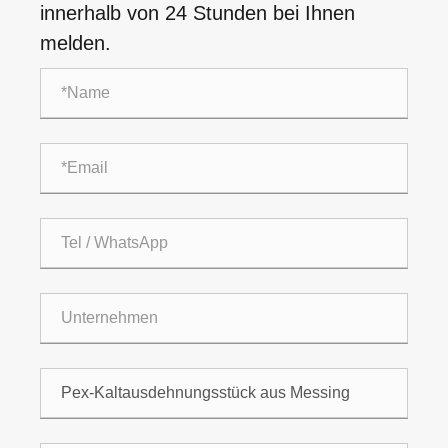
innerhalb von 24 Stunden bei Ihnen
melden.