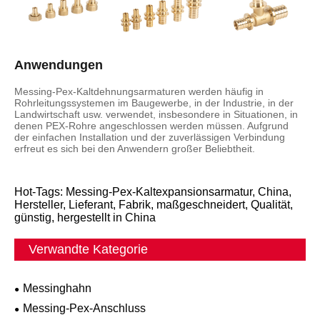
Anwendungen
Messing-Pex-Kaltdehnungsarmaturen werden häufig in
Rohrleitungssystemen im Baugewerbe, in der Industrie, in der
Landwirtschaft usw. verwendet, insbesondere in Situationen, in
denen PEX-Rohre angeschlossen werden müssen. Aufgrund
der einfachen Installation und der zuverlässigen Verbindung
erfreut es sich bei den Anwendern großer Beliebtheit.
Hot-Tags: Messing-Pex-Kaltexpansionsarmatur, China,
Hersteller, Lieferant, Fabrik, maßgeschneidert, Qualität,
günstig, hergestellt in China
Verwandte Kategorie
Messinghahn
Messing-Pex-Anschluss