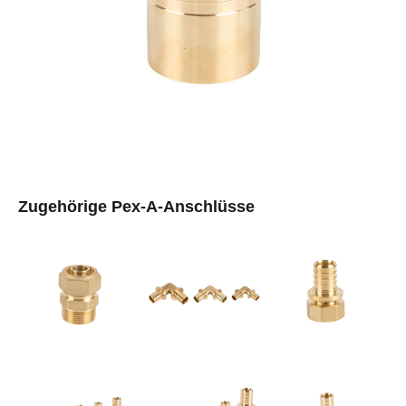
Zugehörige Pex-A-Anschlüsse