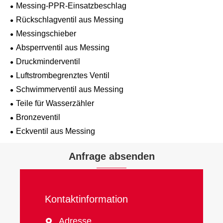
Messing-PPR-Einsatzbeschlag
Rückschlagventil aus Messing
Messingschieber
Absperrventil aus Messing
Druckminderventil
Luftstrombegrenztes Ventil
Schwimmerventil aus Messing
Teile für Wasserzähler
Bronzeventil
Eckventil aus Messing
Anfrage absenden
Kontaktinformation
Adresse
