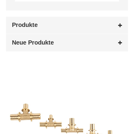
Produkte
Neue Produkte