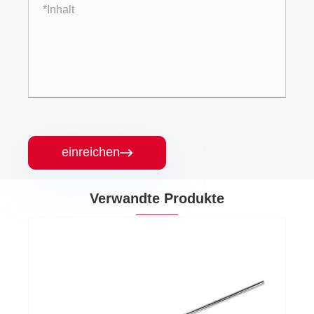
einreichen

Verwandte Produkte