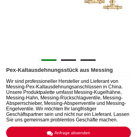
Pex-Kaltausdehnungsstück aus Messing
Wir sind professioneller Hersteller und Lieferant von
Messing-Pex-Kaltausdehnungsanschlüssen in China.
Unsere Produktpalette umfasst Messing-Kugelhähne,
Messing-Hahn, Messing-Rückschlagventile, Messing-
Absperrschieber, Messing-Absperrventile und Messing-
Engelventile. Wir möchten Ihr langfristiger
Geschäftspartner sein und nicht nur ein Lieferant. Lassen
Sie uns gemeinsam problemlos Geschäfte machen.
Anfrage absenden