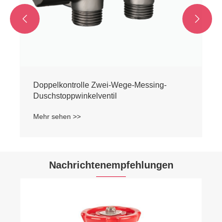


Doppelkontrolle Zwei-Wege-Messing-
Duschstoppwinkelventil
Mehr sehen >>
Nachrichtenempfehlungen