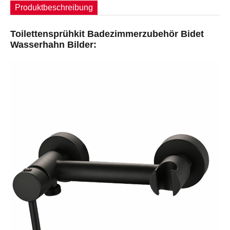
Produktbeschreibung
Toilettensprühkit Badezimmerzubehör Bidet
Wasserhahn Bilder: