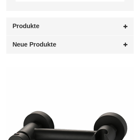
Produkte
Neue Produkte