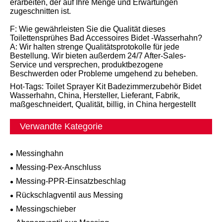
erarbeiten, der auf Ihre Menge und Erwartungen
zugeschnitten ist.
F: Wie gewährleisten Sie die Qualität dieses
Toilettensprühes Bad Accessoires Bidet -Wasserhahn?
A: Wir halten strenge Qualitätsprotokolle für jede
Bestellung. Wir bieten außerdem 24/7 After-Sales-
Service und versprechen, produktbezogene
Beschwerden oder Probleme umgehend zu beheben.
Hot-Tags: Toilet Sprayer Kit Badezimmerzubehör Bidet
Wasserhahn, China, Hersteller, Lieferant, Fabrik,
maßgeschneidert, Qualität, billig, in China hergestellt
Verwandte Kategorie
Messinghahn
Messing-Pex-Anschluss
Messing-PPR-Einsatzbeschlag
Rückschlagventil aus Messing
Messingschieber