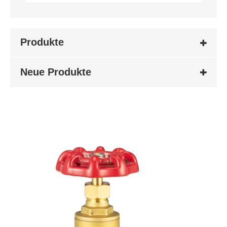
Produkte
Neue Produkte