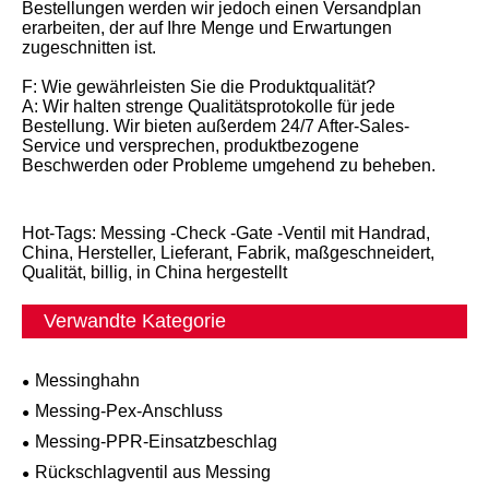
Bestellungen werden wir jedoch einen Versandplan
erarbeiten, der auf Ihre Menge und Erwartungen
zugeschnitten ist.
F: Wie gewährleisten Sie die Produktqualität?
A: Wir halten strenge Qualitätsprotokolle für jede
Bestellung. Wir bieten außerdem 24/7 After-Sales-
Service und versprechen, produktbezogene
Beschwerden oder Probleme umgehend zu beheben.
Hot-Tags: Messing -Check -Gate -Ventil mit Handrad,
China, Hersteller, Lieferant, Fabrik, maßgeschneidert,
Qualität, billig, in China hergestellt
Verwandte Kategorie
Messinghahn
Messing-Pex-Anschluss
Messing-PPR-Einsatzbeschlag
Rückschlagventil aus Messing