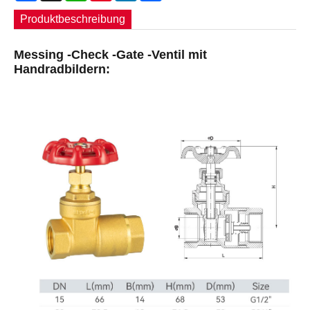
Produktbeschreibung
Messing -Check -Gate -Ventil mit
Handradbildern: