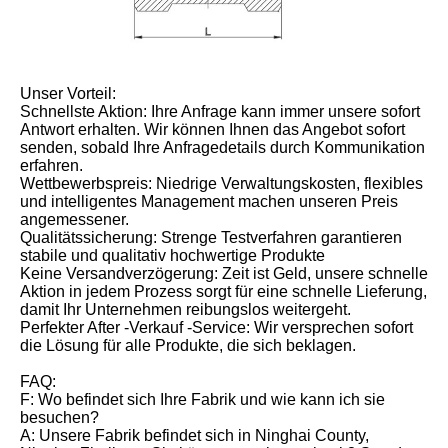
Unser Vorteil:
Schnellste Aktion: Ihre Anfrage kann immer unsere sofort
Antwort erhalten. Wir können Ihnen das Angebot sofort
senden, sobald Ihre Anfragedetails durch Kommunikation
erfahren.
Wettbewerbspreis: Niedrige Verwaltungskosten, flexibles
und intelligentes Management machen unseren Preis
angemessener.
Qualitätssicherung: Strenge Testverfahren garantieren
stabile und qualitativ hochwertige Produkte
Keine Versandverzögerung: Zeit ist Geld, unsere schnelle
Aktion in jedem Prozess sorgt für eine schnelle Lieferung,
damit Ihr Unternehmen reibungslos weitergeht.
Perfekter After -Verkauf -Service: Wir versprechen sofort
die Lösung für alle Produkte, die sich beklagen.
FAQ:
F: Wo befindet sich Ihre Fabrik und wie kann ich sie
besuchen?
A: Unsere Fabrik befindet sich in Ninghai County,