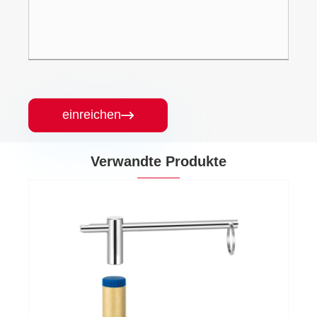
einreichen

Verwandte Produkte