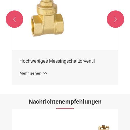


Hochwertiges Messingschalttorventil
Mehr sehen >>
Nachrichtenempfehlungen